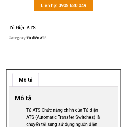
Liên hệ: 0908 630 049
Tủ Điện ATS
Category
Tủ điện ATS
Mô tả
Mô tả
Tủ ATS Chức năng chính của Tủ điện
ATS (Automatic Transfer Switches) là
chuyển tải sang sử dụng nguồn điện