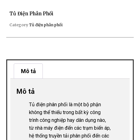
Tủ Điện Phân Phối
Category
Tủ điện phân phối
Mô tả
Mô tả
Tủ điện phân phối là một bộ phận
không thể thiếu trong bất kỳ công
trình công nghiệp hay dân dụng nào,
từ nhà máy điện đến các trạm biến áp,
hệ thống truyền tải phân phối đến các