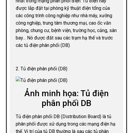
nhất trong mạng phân phối điện. Tủ điện này
được lắp đặt tại phòng kỹ thuật điện tổng của
các công trình công nghiệp như nhà máy, xưởng
công nghiệp, trung tâm thương mại, cao ốc văn
phòng, chung cư, bệnh viện, trường học, cảng, sân
bay… Nó được đăt sau các trạm hạ thế và trước
các tủ điện phân phối (DB).
2. Tủ điện phân phối (DB)
Ảnh minh họa: Tủ điện
phân phối DB
Tủ điện phân phối DB (Distribution Board) là tủ
phân phối được sử dụng trong các mạng điện hạ
thế. Vị trí của tủ DB thường là sau các tủ phân