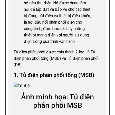
hộ tiêu thụ điện. Nó được dùng làm
nơi để lắp đặt và bảo vệ cho các thiết
bị đóng cắt điện và thiết bị điều khiển,
là nơi đầu nối phân phối điện cho
công trình, đảm bảo cách ly những
thiết bị mang điện với người sử dụng
điện trong quá trình vận hành.
Tủ điện phân phối được chia thành 2 loại là Tủ
điện phân phối tổng (MSB) và Tủ điện phân phối
(DB).
1. Tủ điện phân phối tổng (MSB)
Ảnh minh họa: Tủ điện
phân phối MSB